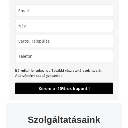
Bármikor leiratkozhat. További részletekért tekintse át
Adatvédelmi szabályzatunkat.
Kérem a -10%-os kupont !
Szolgáltatásaink