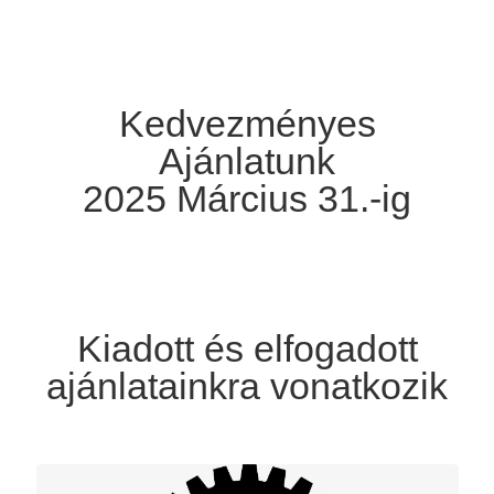
Kedvezményes
Ajánlatunk
2025 Március 31.-ig
Kiadott és elfogadott
ajánlatainkra vonatkozik